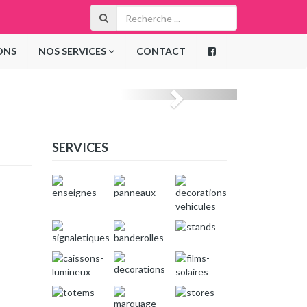
ONS
NOS SERVICES
CONTACT
SERVICES