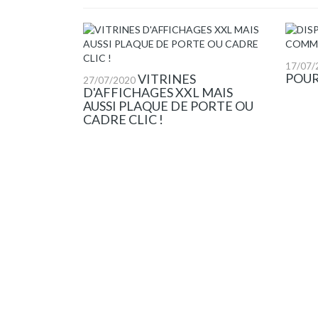
17/07/
POUR
VITRINES
27/07/2020
D'AFFICHAGES XXL MAIS
AUSSI PLAQUE DE PORTE OU
CADRE CLIC !