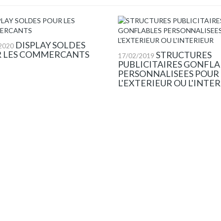
DISPLAY SOLDES
2020
 LES COMMERCANTS
STRUCTURES
17/02/2019
PUBLICITAIRES GONFLA
PERSONNALISEES POUR
L'EXTERIEUR OU L'INTE