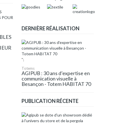
DERNIÈRE RÉALISATION
BLES
RIEUR
";
Totems
AGIPUB : 30 ans d’expertise en
communication visuelle à
Besançon - Totem HABITAT 70
PUBLICATION RÉCENTE