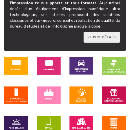
l’impression tous supports et tous formats.
Aujourd’hui
dotés d’un équipement d’impression numérique ultra
technologique, ses ateliers proposent des solutions
classiques et sur-mesure, conseil et réalisation de qualité, du
bureau d’études et de l’infographie jusqu’à la pose !
PLUS DE DÉTAILS